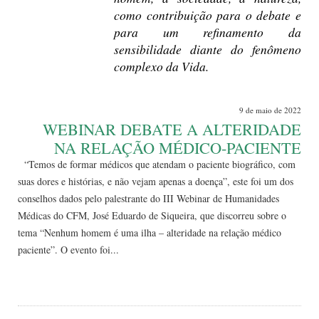
como contribuição para o debate e
para um refinamento da
sensibilidade diante do fenômeno
complexo da Vida.
9 de maio de 2022
WEBINAR DEBATE A ALTERIDADE
NA RELAÇÃO MÉDICO-PACIENTE
“Temos de formar médicos que atendam o paciente biográfico, com
suas dores e histórias, e não vejam apenas a doença”, este foi um dos
conselhos dados pelo palestrante do III Webinar de Humanidades
Médicas do CFM, José Eduardo de Siqueira, que discorreu sobre o
tema “Nenhum homem é uma ilha – alteridade na relação médico
paciente”. O evento foi...
Leia Mais