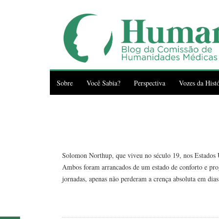
Sobre
Você Sabia?
Perspectiva
Vozes da Histó
Solomon Northup, que viveu no século 19, nos Estados 
Ambos foram arrancados de um estado de conforto e pro
jornadas, apenas não perderam a crença absoluta em dia