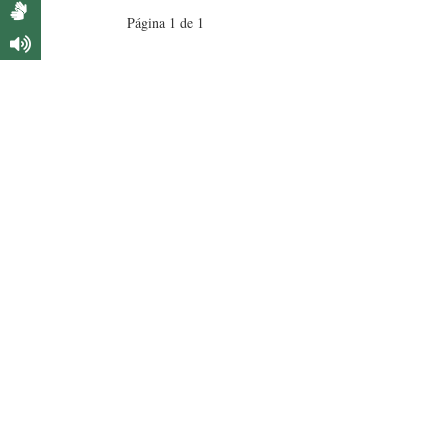
Página 1 de 1