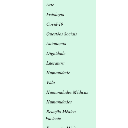
Arte
Fisiologia
Covid-19
Questões Sociais
Autonomia
Dignidade
Literatura
Humanidade
Vida
Humanidades Médicas
Humanidades
Relação Médico-
Paciente
Formação Médica