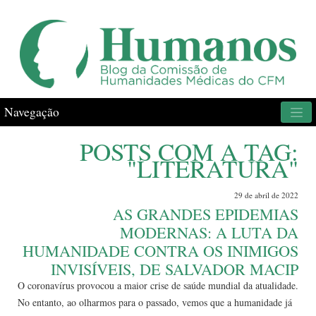
Navegação
POSTS COM A TAG:
"LITERATURA"
29 de abril de 2022
AS GRANDES EPIDEMIAS
MODERNAS: A LUTA DA
HUMANIDADE CONTRA OS INIMIGOS
INVISÍVEIS, DE SALVADOR MACIP
O coronavírus provocou a maior crise de saúde mundial da atualidade.
No entanto, ao olharmos para o passado, vemos que a humanidade já