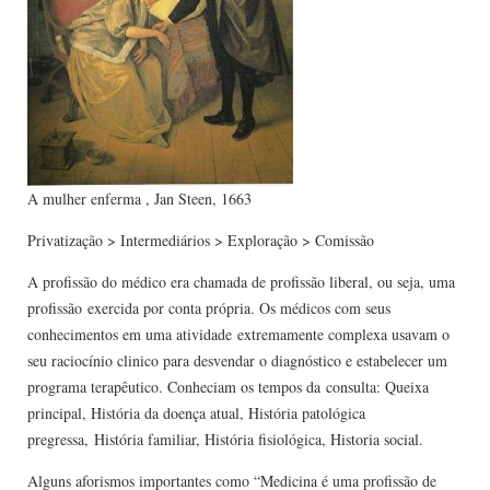
A mulher enferma , Jan Steen, 1663
Privatização > Intermediários > Exploração > Comissão
A profissão do médico era chamada de profissão liberal, ou seja, uma
profissão exercida por conta própria. Os médicos com seus
conhecimentos em uma atividade extremamente complexa usavam o
seu raciocínio clinico para desvendar o diagnóstico e estabelecer um
programa terapêutico. Conheciam os tempos da consulta: Queixa
principal, História da doença atual, História patológica
pregressa, História familiar, História fisiológica, Historia social.
Alguns aforismos importantes como “Medicina é uma profissão de