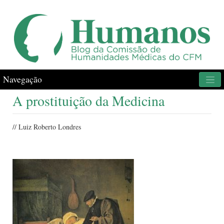
Navegação
A prostituição da Medicina
// Luiz Roberto Londres