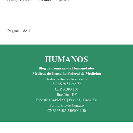
Leia Mais
Página 1 de 1
HUMANOS
Blog da Comissão de Humanidades
Médicas do Conselho Federal de Medicina
Todos os Direitos Reservados
SGAS 915 Lote 72
CEP 70390-150
Brasília - DF
Fone (61) 3445-5990 | Fax (61) 3346-0231
Formulário de Contato
CNPJ 33.583.550/0001-30