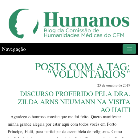
Navegação
POSTS COM A TAG:
"VOLUNTÁRIOS"
23 de outubro de 2019
DISCURSO PROFERIDO PELA DRA.
ZILDA ARNS NEUMANN NA VISITA
AO HAITI
Agradeço o honroso convite que me foi feito. Quero manifestar
minha grande alegria por estar aqui com todos vocês em Porto
Príncipe, Haiti, para participar da assembleia de religiosos. Como