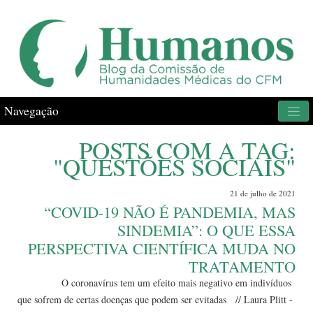
Navegação
POSTS COM A TAG:
"QUESTÕES SOCIAIS"
21 de julho de 2021
“COVID-19 NÃO É PANDEMIA, MAS
SINDEMIA”: O QUE ESSA
PERSPECTIVA CIENTÍFICA MUDA NO
TRATAMENTO
O coronavírus tem um efeito mais negativo em indivíduos
que sofrem de certas doenças que podem ser evitadas // Laura Plitt -