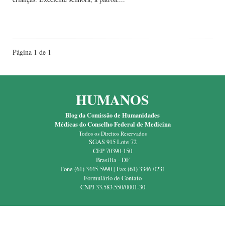
Leia Mais
Página 1 de 1
HUMANOS
Blog da Comissão de Humanidades
Médicas do Conselho Federal de Medicina
Todos os Direitos Reservados
SGAS 915 Lote 72
CEP 70390-150
Brasília - DF
Fone (61) 3445-5990 | Fax (61) 3346-0231
Formulário de Contato
CNPJ 33.583.550/0001-30