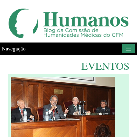
Navegação
EVENTOS