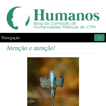
Navegação
Atenção e atenção!