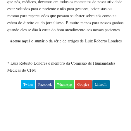
que nós, médicos, devemos em todos os momentos de nossa atividade
estar voltados para o paciente e não para gestores, acionistas ou
mesmo para repercussões que possam se abater sobre nós como na
esfera do direito ou do jornalismo. E muito menos para nossos ganhos
quando eles se dão à custa do bom atendimento aos nossos pacientes.
Acesse aqui
o sumário da série de artigos de Luiz Roberto Londres
* Luiz Roberto Londres é membro da Comissão de Humanidades
Médicas do CFM
Twitter
Facebook
WhatsApp
Google+
LinkedIn