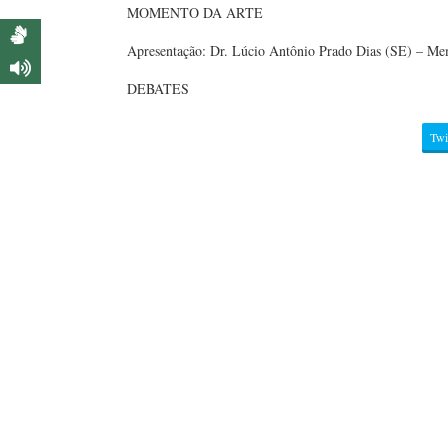
MOMENTO DA ARTE
Apresentação: Dr. Lúcio Antônio Prado Dias (SE) – 
DEBATES
Twi