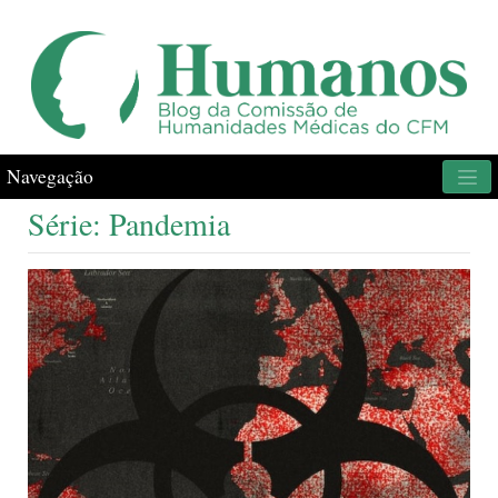
Navegação
Série: Pandemia