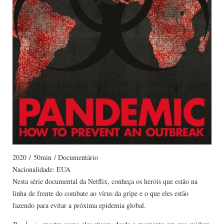
2020
/
50min
/ Documentário
Nacionalidade: EUA
Nesta série documental da Netflix, conheça os heróis que estão na
linha de frente do combate ao vírus da gripe e o que eles estão
fazendo para evitar a próxima epidemia global.