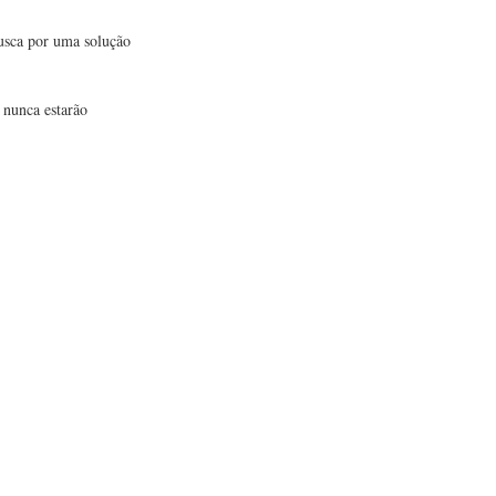
busca por uma solução
 nunca estarão