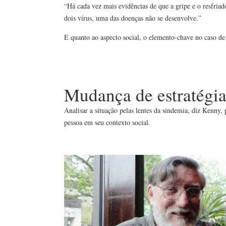
“Há cada vez mais evidências de que a gripe e o resfria
dois vírus, uma das doenças não se desenvolve.”
E quanto ao aspecto social, o elemento-chave no caso de
Mudança de estratégi
Analisar a situação pelas lentes da sindemia, diz Kenny,
pessoa em seu contexto social.