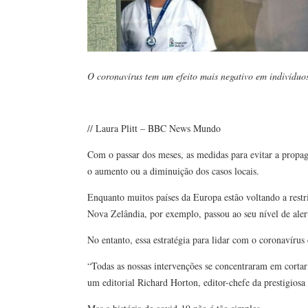
O coronavírus tem um efeito mais negativo em indivíduo
// Laura Plitt – BBC News Mundo
Com o passar dos meses, as medidas para evitar a propa
o aumento ou a diminuição dos casos locais.
Enquanto muitos países da Europa estão voltando a restri
Nova Zelândia, por exemplo, passou ao seu nível de aler
No entanto, essa estratégia para lidar com o coronavírus 
“Todas as nossas intervenções se concentraram em cortar
um editorial Richard Horton, editor-chefe da prestigiosa 