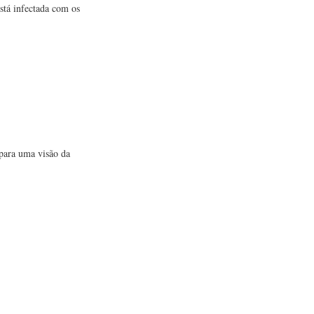
stá infectada com os
 para uma visão da