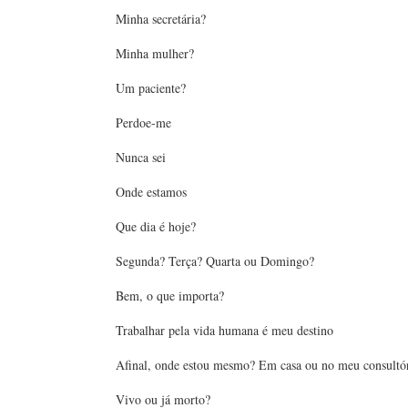
Minha secretária?
Minha mulher?
Um paciente?
Perdoe-me
Nunca sei
Onde estamos
Que dia é hoje?
Segunda? Terça? Quarta ou Domingo?
Bem, o que importa?
Trabalhar pela vida humana é meu destino
Afinal, onde estou mesmo? Em casa ou no meu consultó
Vivo ou já morto?