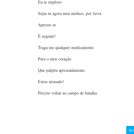
Eu te imploro
Sejas tu agora meu médico, por favor
Apresse-se
É urgente!
Traga-me qualquer medicamento
Para o meu coração
Que palpita apressadamente.
Estou atrasado!
Preciso voltar ao campo de batalha
Twi