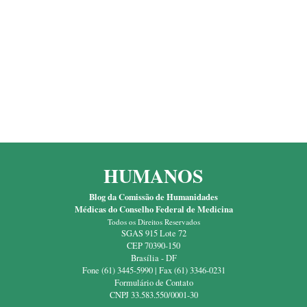
HUMANOS
Blog da Comissão de Humanidades
Médicas do Conselho Federal de Medicina
Todos os Direitos Reservados
SGAS 915 Lote 72
CEP 70390-150
Brasília - DF
Fone (61) 3445-5990 | Fax (61) 3346-0231
Formulário de Contato
CNPJ 33.583.550/0001-30