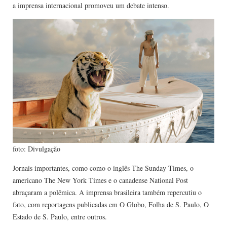
a imprensa internacional promoveu um debate intenso.
foto: Divulgação
Jornais importantes, como como o inglês The Sunday Times, o
americano The New York Times e o canadense National Post
abraçaram a polêmica. A imprensa brasileira também repercutiu o
fato, com reportagens publicadas em O Globo, Folha de S. Paulo, O
Estado de S. Paulo, entre outros.