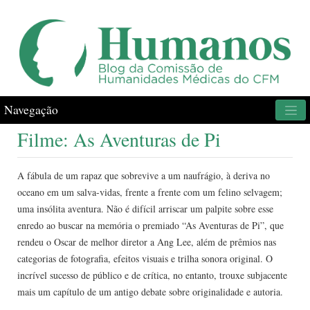
Navegação
Filme: As Aventuras de Pi
A fábula de um rapaz que sobrevive a um naufrágio, à deriva no
oceano em um salva-vidas, frente a frente com um felino selvagem;
uma insólita aventura. Não é difícil arriscar um palpite sobre esse
enredo ao buscar na memória o premiado “As Aventuras de Pi”, que
rendeu o Oscar de melhor diretor a Ang Lee, além de prêmios nas
categorias de fotografia, efeitos visuais e trilha sonora original. O
incrível sucesso de público e de crítica, no entanto, trouxe subjacente
mais um capítulo de um antigo debate sobre originalidade e autoria.