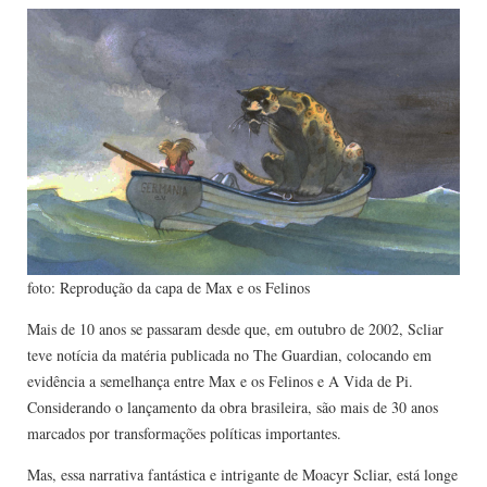
foto: Reprodução da capa de Max e os Felinos
Mais de 10 anos se passaram desde que, em outubro de 2002, Scliar
teve notícia da matéria publicada no The Guardian, colocando em
evidência a semelhança entre Max e os Felinos e A Vida de Pi.
Considerando o lançamento da obra brasileira, são mais de 30 anos
marcados por transformações políticas importantes.
Mas, essa narrativa fantástica e intrigante de Moacyr Scliar, está longe