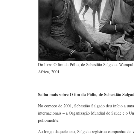
Do livro O fim da Pólio, de Sebastião Salgado. Wumpu
África, 2001.
Saiba mais sobre O fim da Pólio, de Sebastião Salga
No começo de 2001, Sebastião Salgado deu início a uma s
internacionais – a Organização Mundial de Saúde e o Uni
poliomielite.
Ao longo daquele ano, Salgado registrou campanhas de 