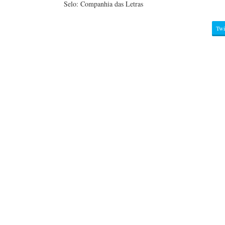
Selo: Companhia das Letras
Twi