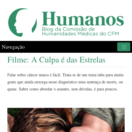
Navegação
Filme: A Culpa é das Estrelas
Falar sobre câncer nunca é fácil. Trata-se de um tema tabu para muita
gente que ainda enxerga nesse diagnóstico uma sentença de morte, ou
quase. Saber como abordar o assunto, sem dúvidas, é para poucos.