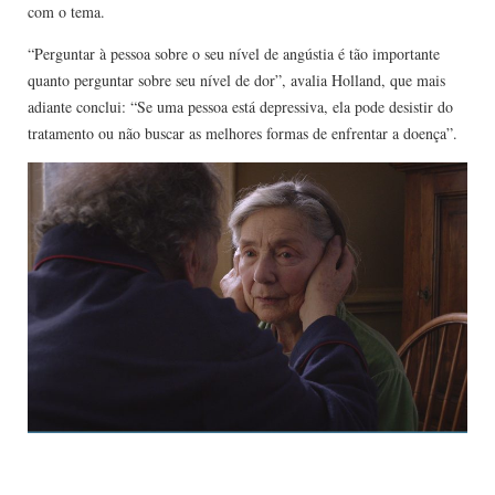
com o tema.
“Perguntar à pessoa sobre o seu nível de angústia é tão importante
quanto perguntar sobre seu nível de dor”, avalia Holland, que mais
adiante conclui: “Se uma pessoa está depressiva, ela pode desistir do
tratamento ou não buscar as melhores formas de enfrentar a doença”.