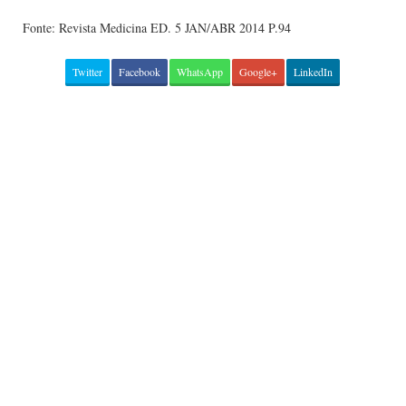
Fonte: Revista Medicina ED. 5 JAN/ABR 2014 P.94
Twitter
Facebook
WhatsApp
Google+
LinkedIn