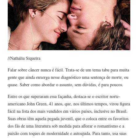
//Nathália Siqueira
Falar sobre câncer nunca é fácil. Trata-se de um tema tabu para muita
gente que ainda enxerga nesse diagnóstico uma sentença de morte, ou
quase. Saber como abordar o assunto, sem dúvidas, é para poucos.
Entre os que superaram essa façanha, destaca-se o escritor norte-
americano John Green, 41 anos, que, nos últimos tempos, virou figura
fácil na lista dos mais vendidos em vários países, inclusive no Brasil.
Suas obras têm aquela pegada juvenil, que o coloca entre os favoritos
dos fãs de uma literatura sob medida para aflorar o romantismo e a
paixão com toques de modernidade e autoajuda. Para tanto, usa suas