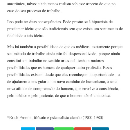
anacrônica, talvez ainda menos realista sob esse aspecto do que no
caso do seu processo de trabalho.
Isso pode ter duas consequências. Pode prestar-se à hipocrisia de
proclamar ideias que são tradicionais sem que exista um sentimento de
fidelidade a tais ideias.
Mas há também a possibilidade de que os médicos, exatamente porque
seu método de trabalho ainda não foi despersonalizado, porque ainda
constitui um trabalho no sentido artesanal, tenham maiores
possibilidades que os homens de qualquer outra profissão. Essas
possibilidades existem desde que eles reconheçam a oportunidade – a
de ajudarem a nos guiar a um novo caminho de humanismo, a uma
nova atitude de compreensão do homem, que envolve a consciência,
pelo médico e pelo paciente, de que o homem não é uma coisa.
*Erich Fromm, filósofo e psicanalista alemão (1900-1980)