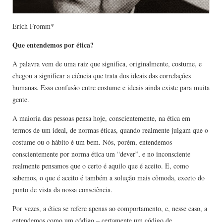
Erich Fromm*
Que entendemos por ética?
A palavra vem de uma raiz que significa, originalmente, costume, e
chegou a significar a ciência que trata dos ideais das correlações
humanas. Essa confusão entre costume e ideais ainda existe para muita
gente.
A maioria das pessoas pensa hoje, conscientemente, na ética em
termos de um ideal, de normas éticas, quando realmente julgam que o
costume ou o hábito é um bem. Nós, porém, entendemos
conscientemente por norma ética um “dever”, e no inconsciente
realmente pensamos que o certo é aquilo que é aceito. E, como
sabemos, o que é aceito é também a solução mais cômoda, exceto do
ponto de vista da nossa consciência.
Por vezes, a ética se refere apenas ao comportamento, e, nesse caso, a
entendemos como um código – certamente um código de