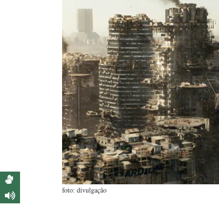
foto: divulgação