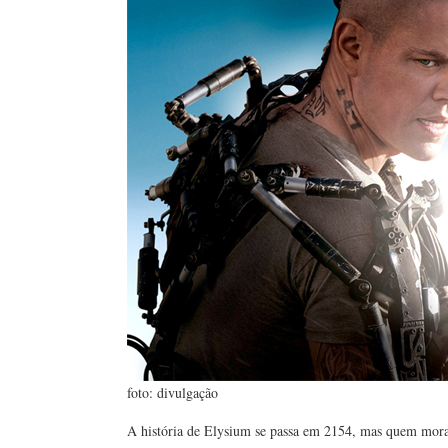
foto: divulgação
A história de Elysium se passa em 2154, mas quem mora 