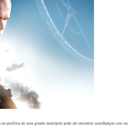
na periferia de uma grande metrópole pode até encontrar semelhanças com sua 