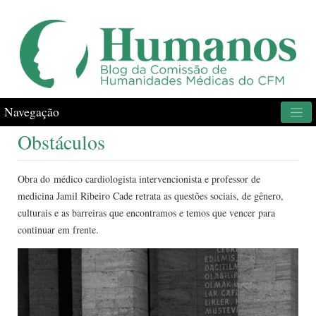
Navegação
Obstáculos
Obra do médico cardiologista intervencionista e professor de
medicina Jamil Ribeiro Cade retrata as questões sociais, de gênero,
culturais e as barreiras que encontramos e temos que vencer para
continuar em frente.