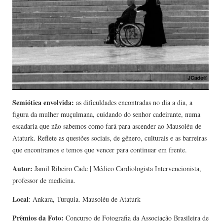
Semiótica envolvida:
as dificuldades encontradas no dia a dia, a
figura da mulher muçulmana, cuidando do senhor cadeirante, numa
escadaria que não sabemos como fará para ascender ao Mausoléu de
Ataturk. Reflete as questões sociais, de gênero, culturais e as barreiras
que encontramos e temos que vencer para continuar em frente.
Autor:
Jamil Ribeiro Cade | Médico Cardiologista Intervencionista,
professor de medicina.
Local
: Ankara, Turquia. Mausoléu de Ataturk
Prêmios da Foto:
Concurso de Fotografia da Associação Brasileira de