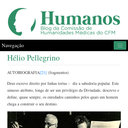
Navegação
Hélio Pellegrino
AUTOBIOGRAFIA
[21]
(fragmentos)
Deus escreve direito por linhas tortas – diz a sabedoria popular. Este
sinuoso atributo, longe de ser um privilégio da Divindade, descreve e
define, quase sempre, os enredados caminhos pelos quais um homem
chega a construir o seu destino.