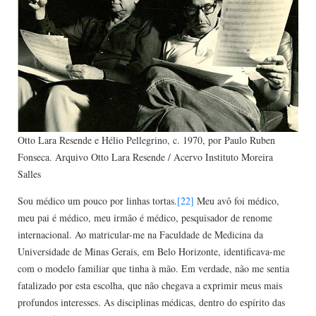
Otto Lara Resende e Hélio Pellegrino, c. 1970, por Paulo Ruben
Fonseca. Arquivo Otto Lara Resende / Acervo Instituto Moreira
Salles
Sou médico um pouco por linhas tortas.
[22]
Meu avô foi médico,
meu pai é médico, meu irmão é médico, pesquisador de renome
internacional. Ao matricular-me na Faculdade de Medicina da
Universidade de Minas Gerais, em Belo Horizonte, identificava-me
com o modelo familiar que tinha à mão. Em verdade, não me sentia
fatalizado por esta escolha, que não chegava a exprimir meus mais
profundos interesses. As disciplinas médicas, dentro do espírito das