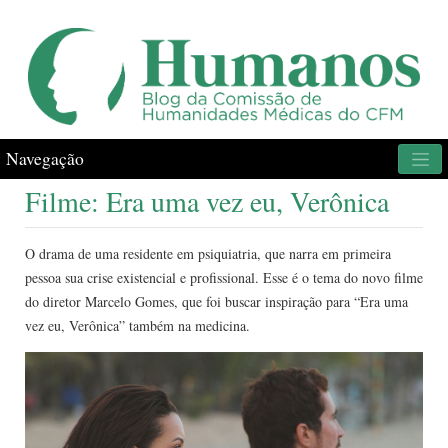
Navegação
Filme: Era uma vez eu, Verônica
O drama de uma residente em psiquiatria, que narra em primeira
pessoa sua crise existencial e profissional. Esse é o tema do novo filme
do diretor Marcelo Gomes, que foi buscar inspiração para “Era uma
vez eu, Verônica” também na medicina.