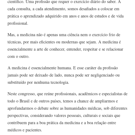
científico. Uma profissão que requer o exercício diário do saber. A
cada consulta, a cada atendimento, somos desafiados a colocar em
prática o aprendizado adquirido em anos e anos de estudos e de vida
profissional.
Mas, a medicina não é apenas uma ciência nem o exercício frio de
técnicas, por mais eficientes ou modernas que sejam. A medicina é
essencialmente a arte de conhecer, entender, respeitar e se relacionar
com o outro.
A medicina é essencialmente humana. E esse caráter da profissão
jamais pode ser deixado de lado, nunca pode ser negligenciado ou
substituído por nenhuma tecnologia.
Neste congresso, que reúne profissionais, acadêmicos e especialistas de
todo o Brasil e de outros países, temos a chance de ampliarmos e
aprofundarmos o debate sobre as humanidades médicas, sob diferentes
perspectivas, considerando valores pessoais, culturais e sociais que
contribuem para a boa prática da medicina e a boa relação entre
médicos e pacientes.