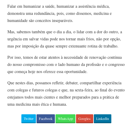
Falar em humanizar a saúde, humanizar a assistência médica,
demonstra uma redundância, pois, como dissemos, medicina e
humanidade são conceitos inseparáveis.
Mas, sabemos também que o dia a dia, o lidar com a dor do outro, a
urgência em salvar vidas pode nos tornar mais frios, não por opção,
mas por imposição da quase sempre extenuante rotina de trabalho.
Por isso, temos de estar atentos à necessidade de renovação contínua
do nosso compromisso com o lado humano da profissão e o congresso
que começa hoje nos oferece essa oportunidade.
Que nestes dias, possamos refletir, debater, compartilhar experiência
com colegas e futuros colegas e que, na sexta-feira, ao final do evento
estejamos todos mais cientes e melhor preparados para a prática de
uma medicina mais ética e humana.
Twitter
Facebook
WhatsApp
Google+
LinkedIn