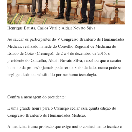
Henrique Batista, Carlos Vital e Aldair Novato Silva
Ao saudar os participantes do V Congresso Brasileiro de Humanidades
Médicas, realizado na sede do Conselho Regional de Medicina do
Estado de Goiás (Cremego), de 2 a 4 de dezembro de 2015, o
presidente do Conselho, Aldair Novato Silva, ressaltou que o caráter
humano da profissão jamais pode ser deixado de lado, nunca pode ser
negligenciado ou substituído por nenhuma tecnologia.
Confira a mensagem do presidente:
É uma grande honra para o Cremego sediar essa quinta edição do
Congresso Brasileiro de Humanidades Médicas.
A medicina é uma profissão que exige muito conhecimento técnico e