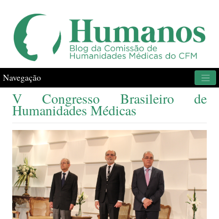
Navegação
V Congresso Brasileiro de
Humanidades Médicas