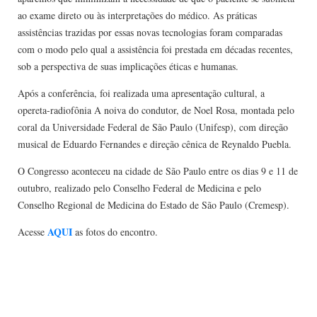
ao exame direto ou às interpretações do médico. As práticas
assistências trazidas por essas novas tecnologias foram comparadas
com o modo pelo qual a assistência foi prestada em décadas recentes,
sob a perspectiva de suas implicações éticas e humanas.
Após a conferência, foi realizada uma apresentação cultural, a
opereta-radiofônia A noiva do condutor, de Noel Rosa, montada pelo
coral da Universidade Federal de São Paulo (Unifesp), com direção
musical de Eduardo Fernandes e direção cênica de Reynaldo Puebla.
O Congresso aconteceu na cidade de São Paulo entre os dias 9 e 11 de
outubro, realizado pelo Conselho Federal de Medicina e pelo
Conselho Regional de Medicina do Estado de São Paulo (Cremesp).
AQUI
Acesse
as fotos do encontro.